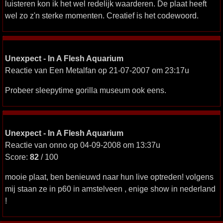
luisteren kon ik het wel redelijk waarderen. De plaat heeft
wel zo z'n sterke momenten. Creatief is het codewoord.
Unexpect - In A Flesh Aquarium
Reactie van Een Metalfan op 21-07-2007 om 23:17u
Probeer sleepytime gorilla museum ook eens.
Unexpect - In A Flesh Aquarium
Reactie van onno op 04-09-2008 om 13:37u
Score:
82
/ 100
mooie plaat, ben benieuwd naar hun live optreden! volgens
mij staan ze in p60 in amstelveen , enige show in nederland
!