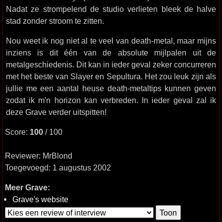
Nadat ze strompelend de studio verlieten bleek de halve
stad zonder stroom te zitten.
Nou weet ik nog niet al te veel van death-metal, maar mijns
inziens is dit één van de absolute mijlpalen uit de
metalgeschiedenis. Dit kan in ieder geval zeker concurreren
met het beste van Slayer en Sepultura. Het zou leuk zijn als
jullie me een aantal heuse death-metaltips kunnen geven
zodat ik m'n horizon kan verbreden. In ieder geval zal ik
deze Grave verder uitspitten!
Score:
100
/ 100
Reviewer: MrBlond
Toegevoegd: 1 augustus 2002
Meer Grave:
Grave's website