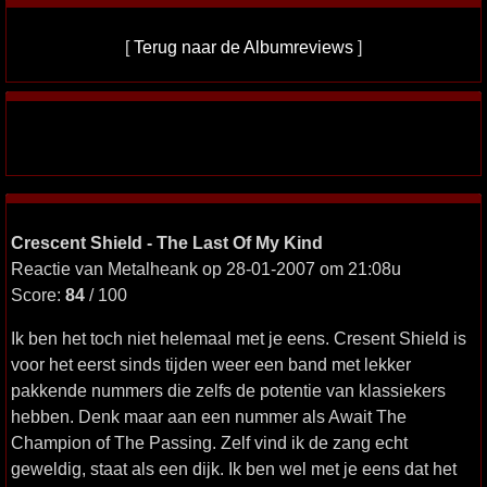
[
Terug naar de Albumreviews
]
Crescent Shield - The Last Of My Kind
Reactie van Metalheank op 28-01-2007 om 21:08u
Score:
84
/ 100
Ik ben het toch niet helemaal met je eens. Cresent Shield is
voor het eerst sinds tijden weer een band met lekker
pakkende nummers die zelfs de potentie van klassiekers
hebben. Denk maar aan een nummer als Await The
Champion of The Passing. Zelf vind ik de zang echt
geweldig, staat als een dijk. Ik ben wel met je eens dat het