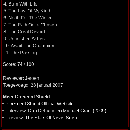
4. Burn With Life
5. The Last Of My Kind
6. North For The Winter
7. The Path Once Chosen
8. The Great Devoid
9. Unfinished Ashes
10. Await The Champion
11. The Passing
Score:
74
/ 100
Reviewer: Jeroen
Toegevoegd: 28 januari 2007
Meer Crescent Shield:
Crescent Shield Official Website
Interview:
Dan DeLucie en Michael Grant (2009)
Review:
The Stars Of Never Seen