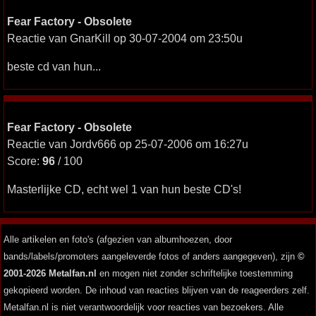
Fear Factory - Obsolete
Reactie van GnarKill op 30-07-2004 om 23:50u
beste cd van hun...
Fear Factory - Obsolete
Reactie van Jordv666 op 25-07-2006 om 16:27u
Score:
96
/ 100
Masterlijke CD, echt wel 1 van hun beste CD's!
Alle artikelen en foto's (afgezien van albumhoezen, door
bands/labels/promoters aangeleverde fotos of anders aangegeven), zijn
©
2001-2026 Metalfan.nl
en mogen niet zonder schriftelijke toestemming
gekopieerd worden. De inhoud van reacties blijven van de reageerders zelf.
Metalfan.nl is niet verantwoordelijk voor reacties van bezoekers. Alle