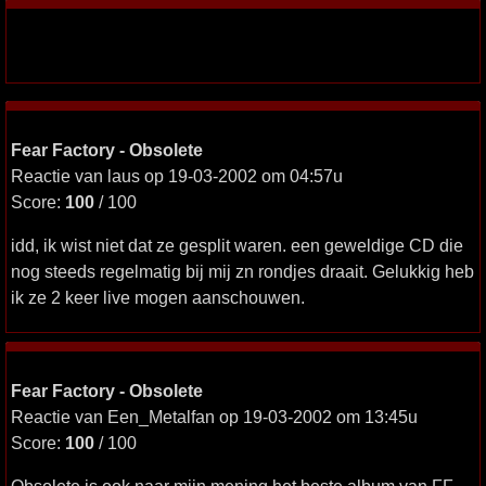
Fear Factory - Obsolete
Reactie van laus op 19-03-2002 om 04:57u
Score:
100
/ 100
idd, ik wist niet dat ze gesplit waren. een geweldige CD die
nog steeds regelmatig bij mij zn rondjes draait. Gelukkig heb
ik ze 2 keer live mogen aanschouwen.
Fear Factory - Obsolete
Reactie van Een_Metalfan op 19-03-2002 om 13:45u
Score:
100
/ 100