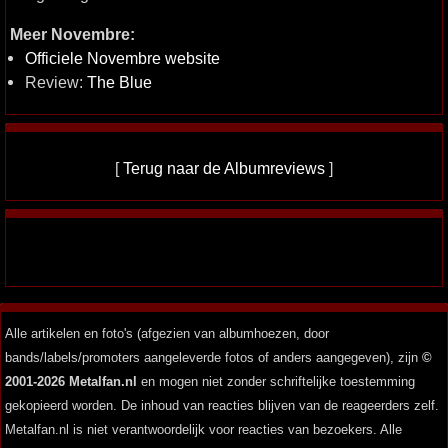
Meer Novembre:
Officiele Novembre website
Review:
The Blue
[
Terug naar de Albumreviews
]
Alle artikelen en foto's (afgezien van albumhoezen, door
bands/labels/promoters aangeleverde fotos of anders aangegeven), zijn
©
2001-2026 Metalfan.nl
en mogen niet zonder schriftelijke toestemming
gekopieerd worden. De inhoud van reacties blijven van de reageerders zelf.
Metalfan.nl is niet verantwoordelijk voor reacties van bezoekers. Alle