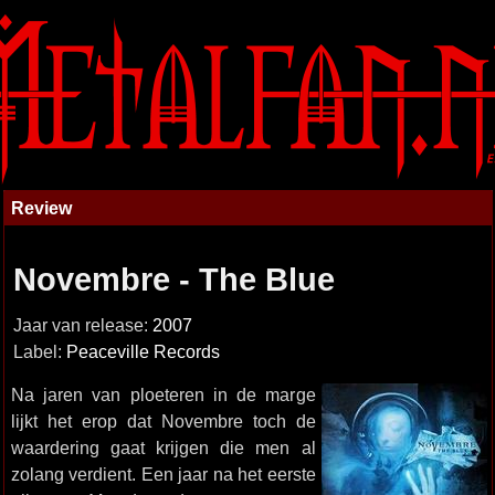
Review
Novembre - The Blue
Jaar van release:
2007
Label:
Peaceville Records
Na jaren van ploeteren in de marge
lijkt het erop dat Novembre toch de
waardering gaat krijgen die men al
zolang verdient. Een jaar na het eerste