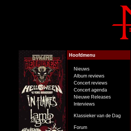
Hoofdmenu
Nieuws
Album reviews
Concert reviews
Concert agenda
Nieuwe Releases
Interviews
Klassieker van de Dag
Forum