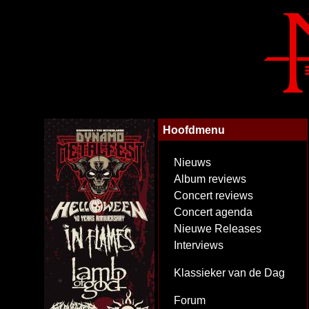
Hoofdmenu
Nieuws
Album reviews
Concert reviews
Concert agenda
Nieuwe Releases
Interviews
Klassieker van de Dag
Forum