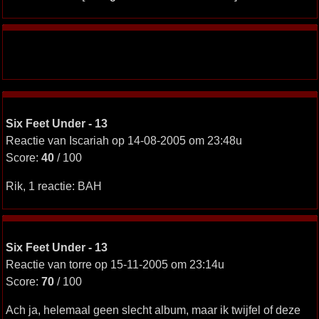
Six Feet Under - 13
Reactie van Iscariah op 14-08-2005 om 23:48u
Score:
40
/ 100
Rik, 1 reactie: BAH
Six Feet Under - 13
Reactie van torre op 15-11-2005 om 23:14u
Score:
70
/ 100
Ach ja, helemaal geen slecht album, maar ik twijfel of deze