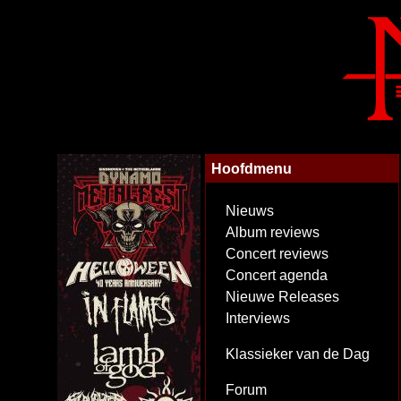
Hoofdmenu
Nieuws
Album reviews
Concert reviews
Concert agenda
Nieuwe Releases
Interviews
Klassieker van de Dag
Forum