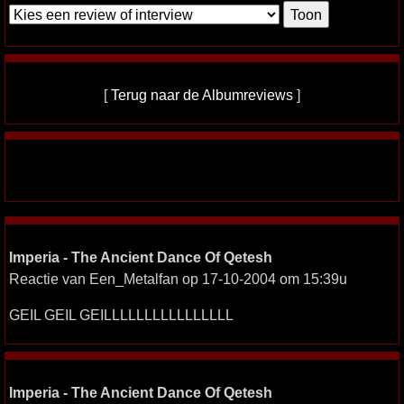
[
Terug naar de Albumreviews
]
Imperia - The Ancient Dance Of Qetesh
Reactie van Een_Metalfan op 17-10-2004 om 15:39u
GEIL GEIL GEILLLLLLLLLLLLLLLL
Imperia - The Ancient Dance Of Qetesh