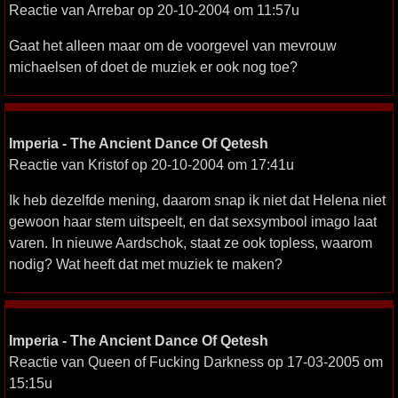
Reactie van Arrebar op 20-10-2004 om 11:57u
Gaat het alleen maar om de voorgevel van mevrouw
michaelsen of doet de muziek er ook nog toe?
Imperia - The Ancient Dance Of Qetesh
Reactie van Kristof op 20-10-2004 om 17:41u
Ik heb dezelfde mening, daarom snap ik niet dat Helena niet
gewoon haar stem uitspeelt, en dat sexsymbool imago laat
varen. In nieuwe Aardschok, staat ze ook topless, waarom
nodig? Wat heeft dat met muziek te maken?
Imperia - The Ancient Dance Of Qetesh
Reactie van Queen of Fucking Darkness op 17-03-2005 om
15:15u