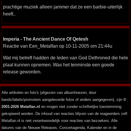
prachtige muziek alleen jammer dat ze een barbie-uiterlijk
heeft..
Imperia - The Ancient Dance Of Qetesh
Reactie van Een_Metalfan op 10-11-2005 om 21:44u
Wat mij betreft hadden de leden van God Dethroned die hele
plaat kunnen opnemen. Was het tenminste een goede
release geworden.
Alle artikelen en foto's (afgezien van albumhoezen, door
bands/labels/promoters aangeleverde fotos of anders aangegeven), zijn
©
2001-2026 Metalfan.nl
en mogen niet zonder schriftelijke toestemming
gekopieerd worden. De inhoud van reacties blijven van de reageerders zelf.
Metalfan.nl is niet verantwoordelijk voor reacties van bezoekers. Alle
datums van de Nieuwe Releases, Concertagenda, Kalender en in de