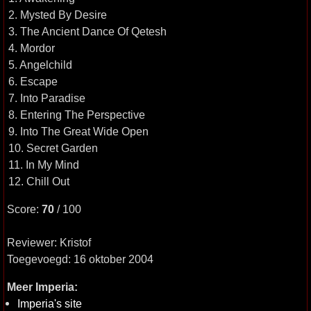
2. Mysted By Desire
3. The Ancient Dance Of Qetesh
4. Mordor
5. Angelchild
6. Escape
7. Into Paradise
8. Entering The Perspective
9. Into The Great Wide Open
10. Secret Garden
11. In My Mind
12. Chill Out
Score:
70
/ 100
Reviewer: Kristof
Toegevoegd: 16 oktober 2004
Meer Imperia:
Imperia's site