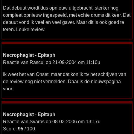
Dat debuut wordt dus opnieuw uitgebracht, sterker nog,
compleet opnieuw ingespeeld, met echte drums dit keer. Dat
debuut vond ik veel en veel gaver. Maar dit is ook goed te
teren. Leuke review.
Necrophagist - Epitaph
Reactie van Rascul op 21-09-2004 om 11:10u
Ik weet het van Onset, maar dat kon ik ttv het schrijven van
de review nog niet vermelden. Daar is de nieuwspagina
voor.
Necrophagist - Epitaph
Reactie van Svaros op 08-03-2006 om 13:17u
Score:
95
/ 100