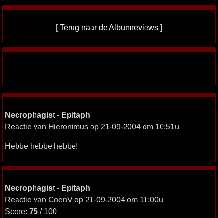
[
Terug naar de Albumreviews
]
Necrophagist - Epitaph
Reactie van Hieronimus op 21-09-2004 om 10:51u
Hebbe hebbe hebbe!
Necrophagist - Epitaph
Reactie van CoenV op 21-09-2004 om 11:00u
Score:
75
/ 100