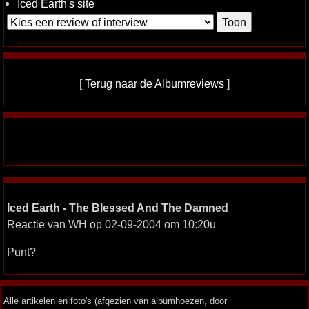
Iced Earth's site
[
Terug naar de Albumreviews
]
Iced Earth - The Blessed And The Damned
Reactie van WH op 02-09-2004 om 10:20u
Punt?
Alle artikelen en foto's (afgezien van albumhoezen, door