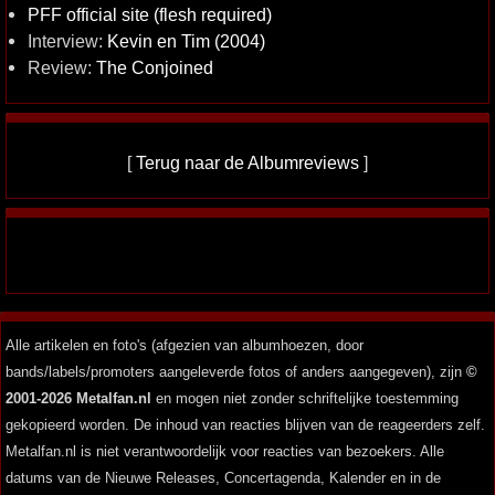
PFF official site (flesh required)
Interview:
Kevin en Tim (2004)
Review:
The Conjoined
[
Terug naar de Albumreviews
]
Alle artikelen en foto's (afgezien van albumhoezen, door
bands/labels/promoters aangeleverde fotos of anders aangegeven), zijn
©
2001-2026 Metalfan.nl
en mogen niet zonder schriftelijke toestemming
gekopieerd worden. De inhoud van reacties blijven van de reageerders zelf.
Metalfan.nl is niet verantwoordelijk voor reacties van bezoekers. Alle
datums van de Nieuwe Releases, Concertagenda, Kalender en in de