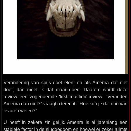
Verandering van spijs doet eten, en als Amenra dat niet
doet, dan moet ik dat maar doen. Daarom wordt deze
review een zogenoemde 'first reaction'-review. "Verandert
Amenra dan niet?" vraagt u terecht. "Hoe kun je dat nou van
tevoren weten?"
U heeft in zekere zin gelijk. Amenra is al jarenlang een
stabiele factor in de sludgedoom en hoewel er zeker ruimte