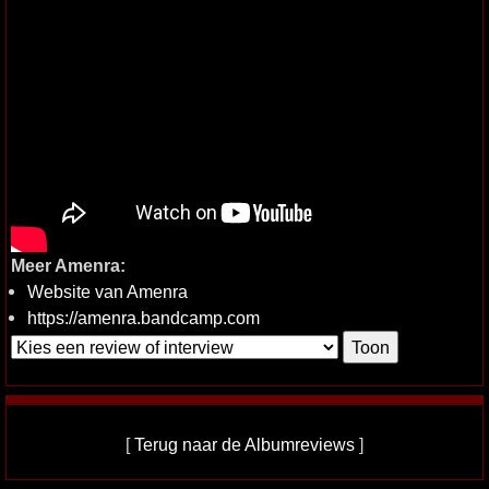
Meer Amenra:
Website van Amenra
https://amenra.bandcamp.com
[
Terug naar de Albumreviews
]