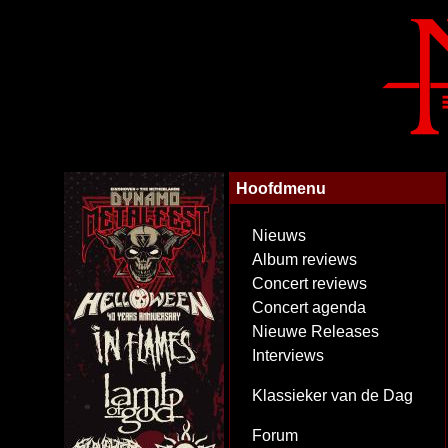
Hoofdmenu
Nieuws
Album reviews
Concert reviews
Concert agenda
Nieuwe Releases
Interviews
Klassieker van de Dag
Forum