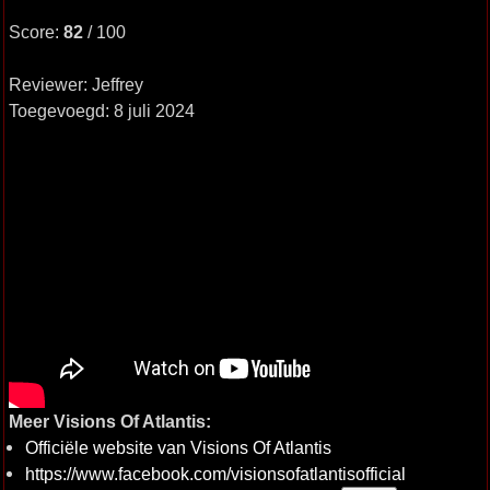
Score:
82
/ 100
Reviewer: Jeffrey
Toegevoegd: 8 juli 2024
Meer Visions Of Atlantis:
Officiële website van Visions Of Atlantis
https://www.facebook.com/visionsofatlantisofficial