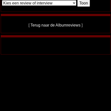
[
Terug naar de Albumreviews
]