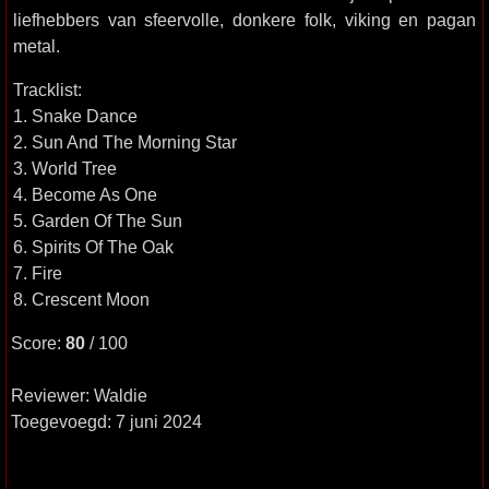
liefhebbers van sfeervolle, donkere folk, viking en pagan
metal.
Tracklist:
1. Snake Dance
2. Sun And The Morning Star
3. World Tree
4. Become As One
5. Garden Of The Sun
6. Spirits Of The Oak
7. Fire
8. Crescent Moon
Score:
80
/ 100
Reviewer: Waldie
Toegevoegd: 7 juni 2024