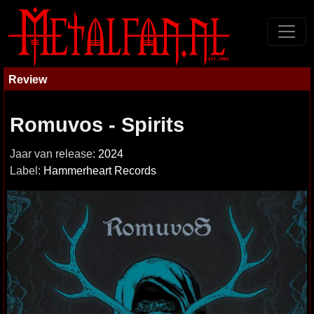
Review
Romuvos - Spirits
Jaar van release:
2024
Label:
Hammerheart Records