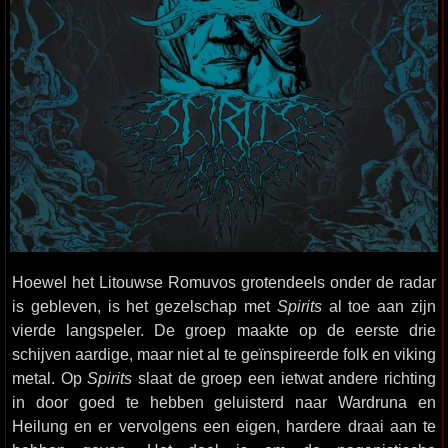
Hoewel het Litouwse Romuvos grotendeels onder de radar
is gebleven, is het gezelschap met
Spirits
al toe aan zijn
vierde langspeler. De groep maakte op de eerste drie
schijven aardige, maar niet al te geïnspireerde folk en viking
metal. Op
Spirits
slaat de groep een ietwat andere richting
in door goed te hebben geluisterd naar Wardruna en
Heilung en er vervolgens een eigen, hardere draai aan te