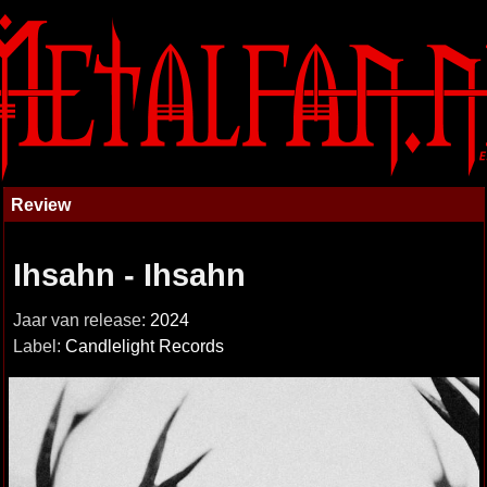
Review
Ihsahn - Ihsahn
Jaar van release:
2024
Label:
Candlelight Records