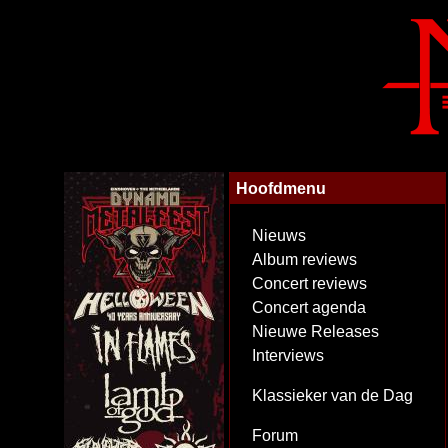
Hoofdmenu
Nieuws
Album reviews
Concert reviews
Concert agenda
Nieuwe Releases
Interviews
Klassieker van de Dag
Forum