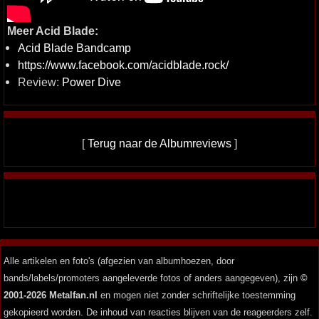
Meer Acid Blade:
Acid Blade Bandcamp
https://www.facebook.com/acidblade.rock/
Review:
Power Dive
[
Terug naar de Albumreviews
]
Alle artikelen en foto's (afgezien van albumhoezen, door
bands/labels/promoters aangeleverde fotos of anders aangegeven), zijn
©
2001-2026 Metalfan.nl
en mogen niet zonder schriftelijke toestemming
gekopieerd worden. De inhoud van reacties blijven van de reageerders zelf.