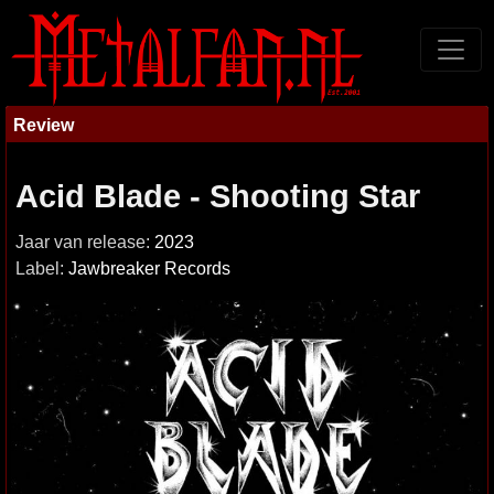
Review
Acid Blade - Shooting Star
Jaar van release:
2023
Label:
Jawbreaker Records