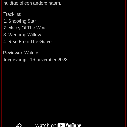
huidige of een andere naam.
Tracklist:
1. Shooting Star
2. Mercy Of The Wind
3. Weeping Willow
4. Rise From The Grave
Reviewer: Waldie
Toegevoegd: 16 november 2023