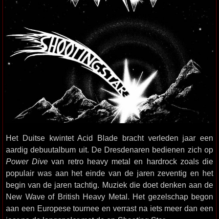
Het Duitse kwintet Acid Blade bracht verleden jaar een
aardig debuutalbum uit. De Dresdenaren bedienen zich op
Power Dive
van retro heavy metal en hardrock zoals die
populair was aan het einde van de jaren zeventig en het
begin van de jaren tachtig. Muziek die doet denken aan de
New Wave of British Heavy Metal. Het gezelschap begon
aan een Europese tournee en verrast na iets meer dan een