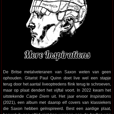
De Britse metalveteranen van Saxon weten van geen
ophouden. Gitarist Paul Quinn doet live wel een stapje
terug door het aantal liveoptredens flink terug te schroeven,
maar op plaat dendert het vijftal voort. In 2022 kwam het
uitstekende
Carpe Diem
uit. Het jaar ervoor
Inspirations
(2021), een album met daarop elf covers van klassiekers
die Saxon hebben geïnspireerd. Best een aardige plaat,