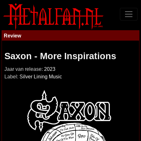
Review
Saxon - More Inspirations
Jaar van release:
2023
Label:
Silver Lining Music