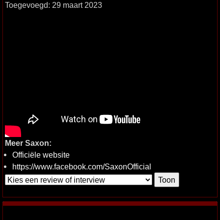
Toegevoegd: 29 maart 2023
Meer Saxon:
Officiële website
https://www.facebook.com/SaxonOfficial