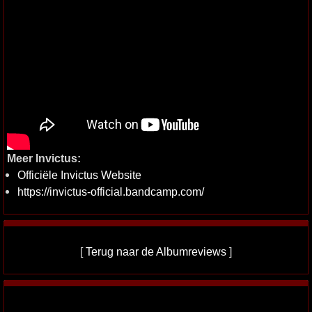
Meer Invictus:
Officiële Invictus Website
https://invictus-official.bandcamp.com/
[
Terug naar de Albumreviews
]