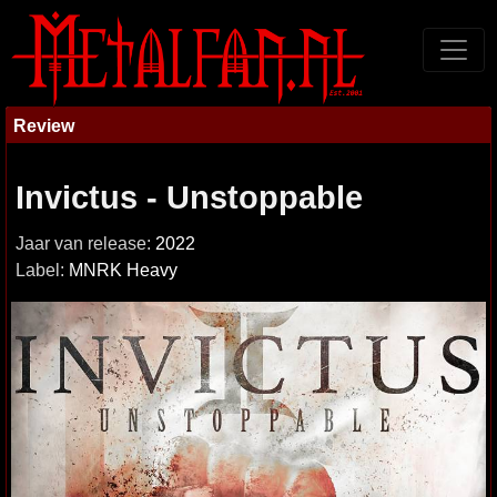
Review
Invictus - Unstoppable
Jaar van release:
2022
Label:
MNRK Heavy