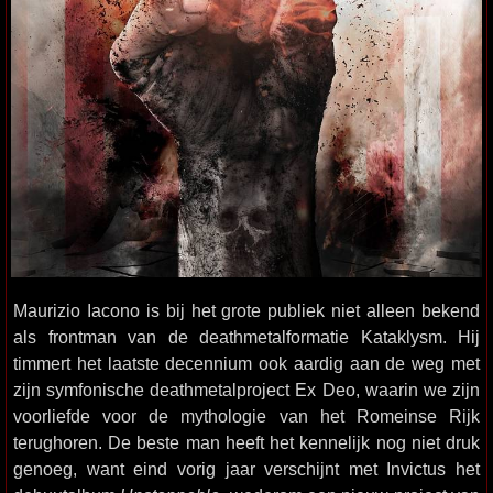
Maurizio Iacono is bij het grote publiek niet alleen bekend
als frontman van de deathmetalformatie Kataklysm. Hij
timmert het laatste decennium ook aardig aan de weg met
zijn symfonische deathmetalproject Ex Deo, waarin we zijn
voorliefde voor de mythologie van het Romeinse Rijk
terughoren. De beste man heeft het kennelijk nog niet druk
genoeg, want eind vorig jaar verschijnt met Invictus het