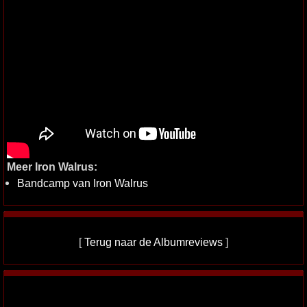
Meer Iron Walrus:
Bandcamp van Iron Walrus
[
Terug naar de Albumreviews
]