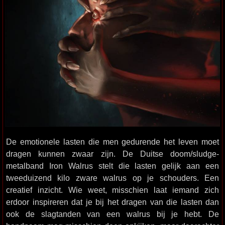
De emotionele lasten die men gedurende het leven moet
dragen kunnen zwaar zijn. De Duitse doom/sludge-
metalband Iron Walrus stelt die lasten gelijk aan een
tweeduizend kilo zware walrus op je schouders. Een
creatief inzicht. Wie weet, misschien laat iemand zich
erdoor inspireren dat je bij het dragen van die lasten dan
ook de slagtanden van een walrus bij je hebt. De