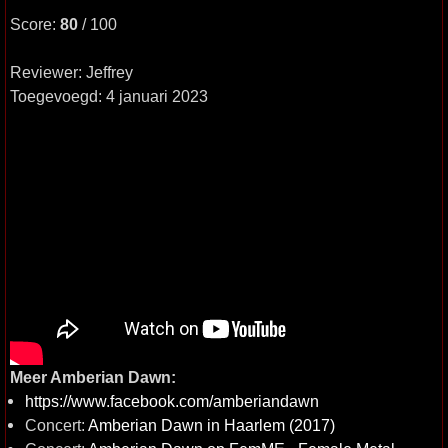
Score:
80
/ 100
Reviewer: Jeffrey
Toegevoegd: 4 januari 2023
Meer Amberian Dawn:
https://www.facebook.com/amberiandawn
Concert:
Amberian Dawn in Haarlem (2017)