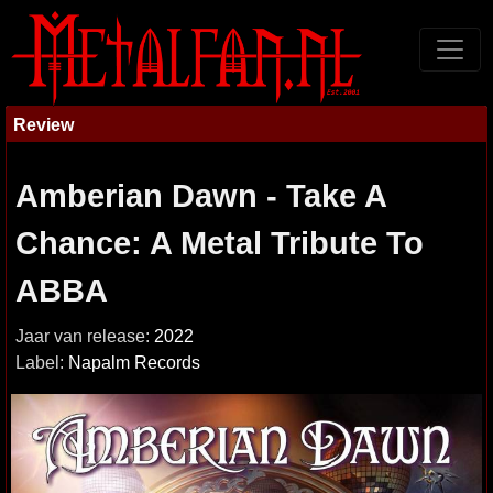
Review
Amberian Dawn - Take A
Chance: A Metal Tribute To
ABBA
Jaar van release:
2022
Label:
Napalm Records