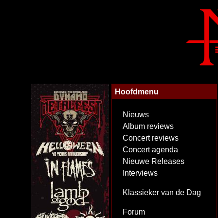
Hoofdmenu
Nieuws
Album reviews
Concert reviews
Concert agenda
Nieuwe Releases
Interviews
Klassieker van de Dag
Forum