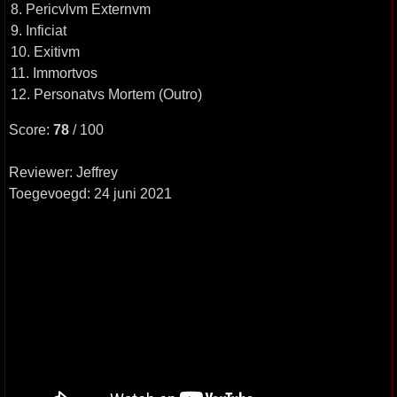
8. Pericvlvm Externvm
9. Inficiat
10. Exitivm
11. Immortvos
12. Personatvs Mortem (Outro)
Score:
78
/ 100
Reviewer: Jeffrey
Toegevoegd: 24 juni 2021