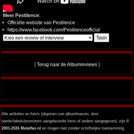
Meer Pestilence:
Officiële website van Pestilence
https://www.facebook.com/Pestilenceofficial
[
Terug naar de Albumreviews
]
Alle artikelen en foto's (afgezien van albumhoezen, door
bands/labels/promoters aangeleverde fotos of anders aangegeven), zijn
©
2001-2026 Metalfan.nl
en mogen niet zonder schriftelijke toestemming