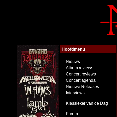
Hoofdmenu
Nieuws
Album reviews
Concert reviews
Concert agenda
Nieuwe Releases
Interviews
Klassieker van de Dag
Forum