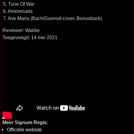
5. Tune Of War
6. Amorenada
7. Ave Maria (Bach/Guonod-cover, Bonustrack)
Reviewer: Waldie
Toegevoegd: 14 mei 2021
Meer Signum Regis:
Officiële website