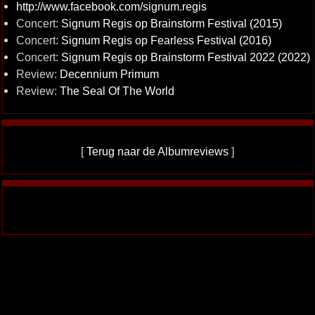
http://www.facebook.com/signum.regis
Concert:
Signum Regis op Brainstorm Festival (2015)
Concert:
Signum Regis op Fearless Festival (2016)
Concert:
Signum Regis op Brainstorm Festival 2022 (2022)
Review:
Decennium Primum
Review:
The Seal Of The World
[
Terug naar de Albumreviews
]