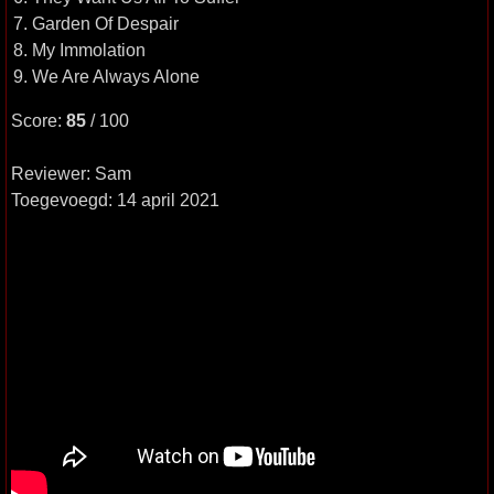
7. Garden Of Despair
8. My Immolation
9. We Are Always Alone
Score:
85
/ 100
Reviewer: Sam
Toegevoegd: 14 april 2021