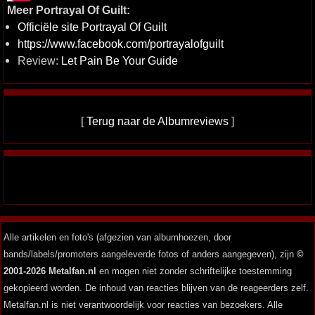
Meer Portrayal Of Guilt:
Officiële site Portrayal Of Guilt
https://www.facebook.com/portrayalofguilt
Review:
Let Pain Be Your Guide
[
Terug naar de Albumreviews
]
Alle artikelen en foto's (afgezien van albumhoezen, door
bands/labels/promoters aangeleverde fotos of anders aangegeven), zijn
©
2001-2026 Metalfan.nl
en mogen niet zonder schriftelijke toestemming
gekopieerd worden. De inhoud van reacties blijven van de reageerders zelf.
Metalfan.nl is niet verantwoordelijk voor reacties van bezoekers. Alle