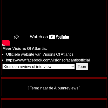
Meer Visions Of Atlantis:
Officiële website van Visions Of Atlantis
https://www.facebook.com/visionsofatlantisofficial
[
Terug naar de Albumreviews
]