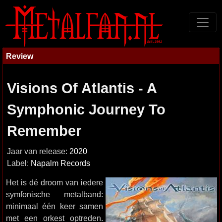
Review
Visions Of Atlantis - A
Symphonic Journey To
Remember
Jaar van release:
2020
Label:
Napalm Records
Het is dé droom van iedere
symfonische metalband:
minimaal één keer samen
met een orkest optreden.