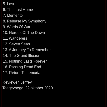
5. Lost
6. The Last Home
7. Memento
8. Release My Symphony
9. Words Of War
10. Heroes Of The Dawn
11. Wanderers
12. Seven Seas
13. A Journey To Remember
14. The Grand Illusion
15. Nothing Lasts Forever
16. Passing Dead End
17. Return To Lemuria
Reviewer: Jeffrey
Toegevoegd: 22 oktober 2020