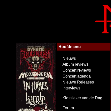
Hoofdmenu
Nieuws
Album reviews
Concert reviews
Concert agenda
Nieuwe Releases
Interviews
Klassieker van de Dag
Forum