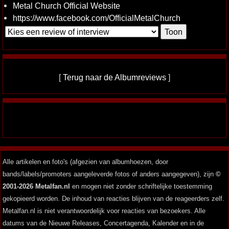
Metal Church Official Website
https://www.facebook.com/OfficialMetalChurch
[
Terug naar de Albumreviews
]
Alle artikelen en foto's (afgezien van albumhoezen, door
bands/labels/promoters aangeleverde fotos of anders aangegeven), zijn
©
2001-2026 Metalfan.nl
en mogen niet zonder schriftelijke toestemming
gekopieerd worden. De inhoud van reacties blijven van de reageerders zelf.
Metalfan.nl is niet verantwoordelijk voor reacties van bezoekers. Alle
datums van de Nieuwe Releases, Concertagenda, Kalender en in de