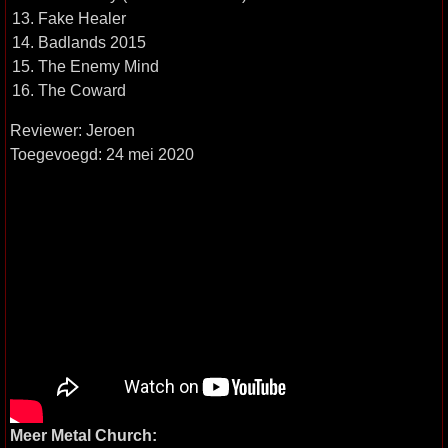
13. Fake Healer
14. Badlands 2015
15. The Enemy Mind
16. The Coward
Reviewer: Jeroen
Toegevoegd: 24 mei 2020
Meer Metal Church: