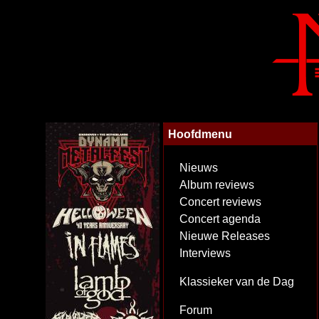
Hoofdmenu
Nieuws
Album reviews
Concert reviews
Concert agenda
Nieuwe Releases
Interviews
Klassieker van de Dag
Forum