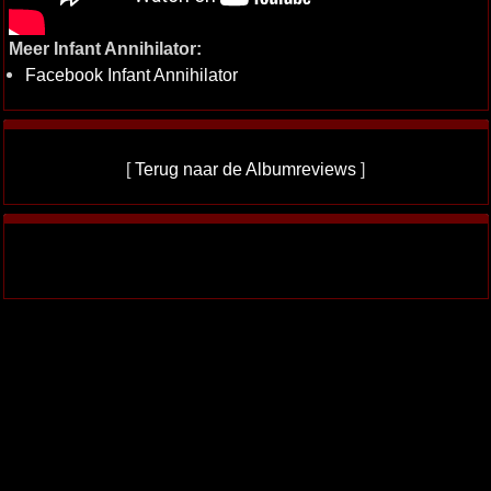
Meer Infant Annihilator:
Facebook Infant Annihilator
[
Terug naar de Albumreviews
]