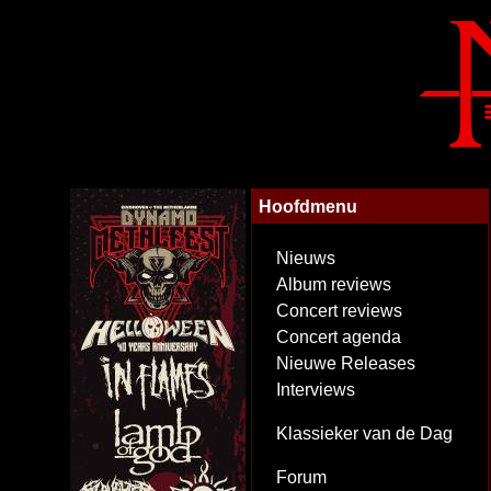
Hoofdmenu
Nieuws
Album reviews
Concert reviews
Concert agenda
Nieuwe Releases
Interviews
Klassieker van de Dag
Forum