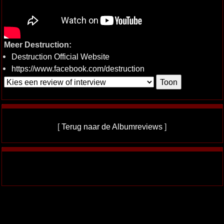
Meer Destruction:
Destruction Official Website
https://www.facebook.com/destruction
[
Terug naar de Albumreviews
]