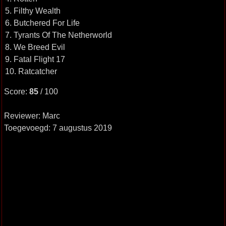
5. Filthy Wealth
6. Butchered For Life
7. Tyrants Of The Netherworld
8. We Breed Evil
9. Fatal Flight 17
10. Ratcatcher
Score:
85
/ 100
Reviewer: Marc
Toegevoegd: 7 augustus 2019