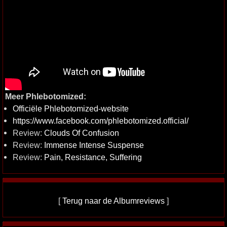
Meer Phlebotomized:
Officiële Phlebotomized-website
https://www.facebook.com/phlebotomized.official/
Review:
Clouds Of Confusion
Review:
Immense Intense Suspense
Review:
Pain, Resistance, Suffering
[
Terug naar de Albumreviews
]