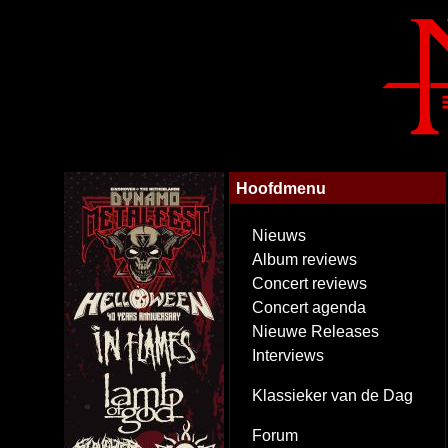
Hoofdmenu
Nieuws
Album reviews
Concert reviews
Concert agenda
Nieuwe Releases
Interviews
Klassieker van de Dag
Forum