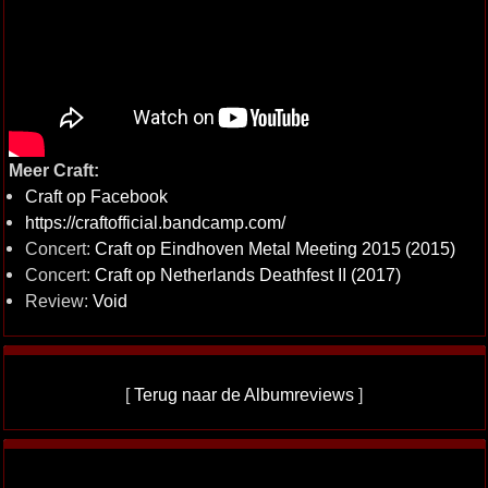
Meer Craft:
Craft op Facebook
https://craftofficial.bandcamp.com/
Concert:
Craft op Eindhoven Metal Meeting 2015 (2015)
Concert:
Craft op Netherlands Deathfest II (2017)
Review:
Void
[
Terug naar de Albumreviews
]