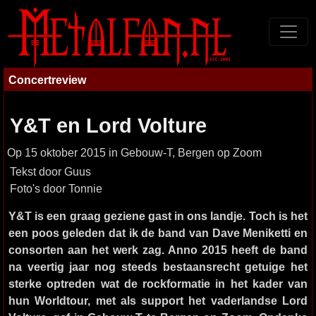
Concertreview
Y&T en Lord Volture
Op 15 oktober 2015 in Gebouw-T, Bergen op Zoom
Tekst door Guus
Foto's door Tonnie
Y&T is een graag geziene gast in ons landje. Toch is het
een poos geleden dat ik de band van Dave Meniketti en
consorten aan het werk zag. Anno 2015 heeft de band
na veertig jaar nog steeds bestaansrecht getuige het
sterke optreden wat de rockformatie in het kader van
hun Worldtour, met als support het vaderlandse Lord