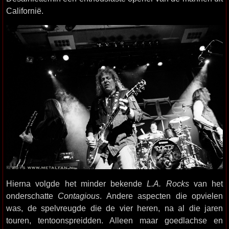
Californië.
Hierna volgde het minder bekende
L.A. Rocks
van het
onderschatte
Contagious
. Andere aspecten die opvielen
was, de spelvreugde die de vier heren, na al die jaren
touren, tentoonspreidden. Alleen maar goedlachse en