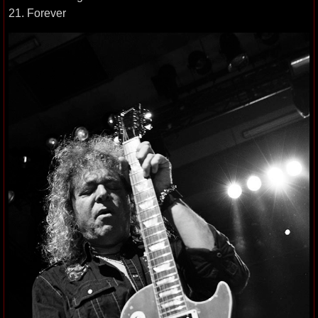
21. Forever