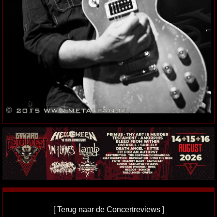
[
Terug naar de Concertreviews
]