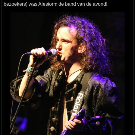
bezoekers) was Alestorm de band van de avond!