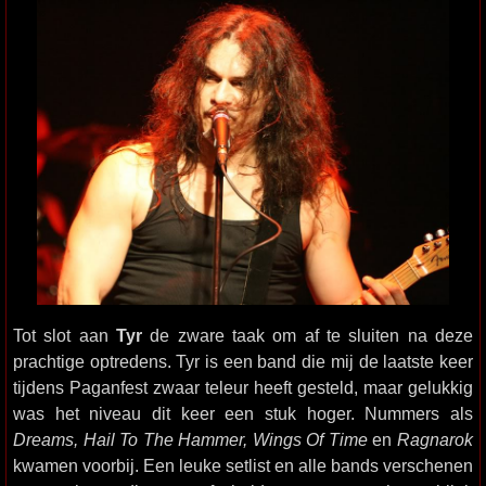
Tot slot aan
Tyr
de zware taak om af te sluiten na deze
prachtige optredens. Tyr is een band die mij de laatste keer
tijdens Paganfest zwaar teleur heeft gesteld, maar gelukkig
was het niveau dit keer een stuk hoger. Nummers als
Dreams, Hail To The Hammer, Wings Of Time
en
Ragnarok
kwamen voorbij. Een leuke setlist en alle bands verschenen