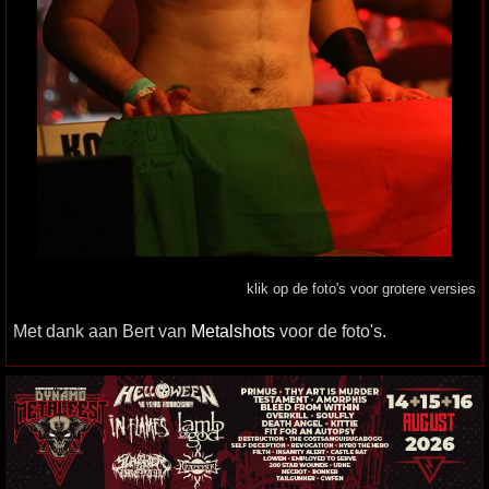
klik op de foto's voor grotere versies
Met dank aan Bert van
Metalshots
voor de foto's.