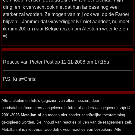
ding, en ik verwacht ook niet dat hun fanbase nog veel
sterker zal worden. Ze mogen van mij ook wel op de Faroer
blijven... Jammer dat Gravedigger NL niet aandoet, nu moet
ik ruim 200km naar Belgie reizen om Alestorm weer te zien
=)
Reactie van Pieter Post op 11-11-2008 om 17:15u
P.S. Kris=Chris!
Alle artikelen en foto's (afgezien van albumhoezen, door
bands/labels/promoters aangeleverde fotos of anders aangegeven), zijn
©
2001-2026 Metalfan.nl
en mogen niet zonder schriftelijke toestemming
gekopieerd worden. De inhoud van reacties blijven van de reageerders zelf.
Metalfan.nl is niet verantwoordelijk voor reacties van bezoekers. Alle