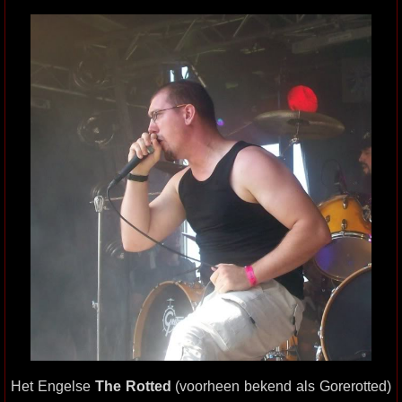
Het Engelse
The Rotted
(voorheen bekend als Gorerotted)