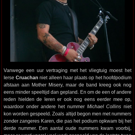
Vanwege een uur vertraging met het vliegtuig moest het
Ierse
Cruachan
niet alleen haar plaats op het hoofdpodium
afstaan aan Mother Misery, maar de band kreeg ook nog
eens minder speeltijd dan gepland. En om de een of andere
reden hielden de Ieren er ook nog eens eerder mee op,
waardoor onder andere het nummer
Michael Collins
niet
kon worden gespeeld. Zoals altijd begon men met nummers
zonder zangeres Karen, die pas het podium opkwam bij het
derde nummer. Een aantal oude nummers kwam voorbij,