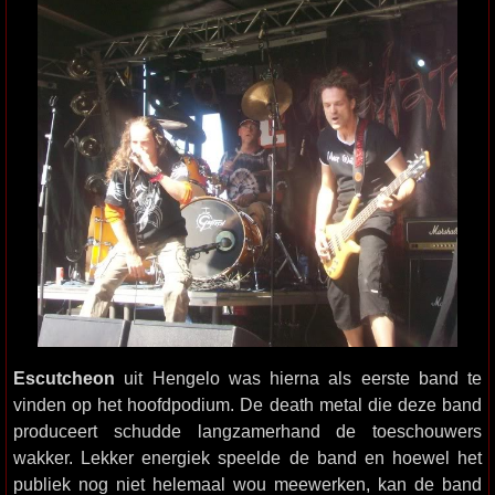
Escutcheon
uit Hengelo was hierna als eerste band te
vinden op het hoofdpodium. De death metal die deze band
produceert schudde langzamerhand de toeschouwers
wakker. Lekker energiek speelde de band en hoewel het
publiek nog niet helemaal wou meewerken, kan de band