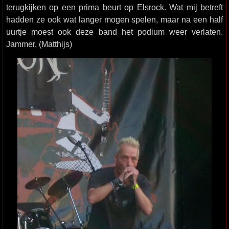
terugkijken op een prima beurt op Elsrock. Wat mij betreft
hadden ze ook wat langer mogen spelen, maar na een half
uurtje moest ook deze band het podium weer verlaten.
Jammer. (Matthijs)