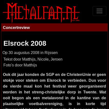
Concertreview
Elsrock 2008
Op 30 augustus 2008 in Rijssen
Tekst door Matthijs, Nicole, Jeroen
Foto's door Matthijs
Ook dit jaar konden de SGP en de ChristenUnie er geen
stokje voor steken om Elsrock te verbieden. Dus voor
de vierde maal kon het festival weer georganiseerd
worden in het streng-christelijke dorp in Twente. Wat
ooit begon als een metalavond in de kantine van de
plaatselijke voetbalvereniging, is in korte tijd