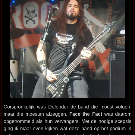
Oorspronkelijk was Defender de band die moest volgen,
maar die moesten afzeggen.
Face the Fact
was daarom
opgetrommeld als hun vervangers. Met de nodige scepsis
ging ik maar even kijken wat deze band op het podium in