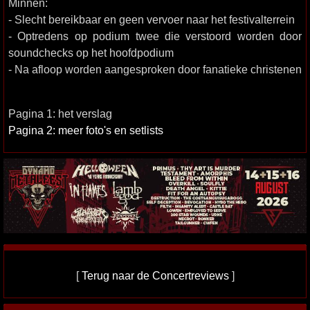
Minnen:
- Slecht bereikbaar en geen vervoer naar het festivalterrein
- Optredens op podium twee die verstoord worden door
soundchecks op het hoofdpodium
- Na afloop worden aangesproken door fanatieke christenen
Pagina 1: het verslag
Pagina 2: meer foto's en setlists
[
Terug naar de Concertreviews
]