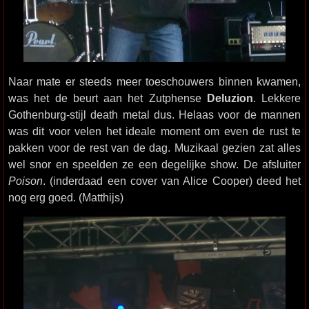
Naar mate er steeds meer toeschouwers binnen kwamen,
was het de beurt aan het Zutphense
Deluzion
. Lekkere
Gothenburg-stijl death metal dus. Helaas voor de mannen
was dit voor velen het ideale moment om even de rust te
pakken voor de rest van de dag. Muzikaal gezien zat alles
wel snor en speelden ze een degelijke show. De afsluiter
Poison
. (inderdaad een cover van Alice Cooper) deed het
nog erg goed. (Matthijs)