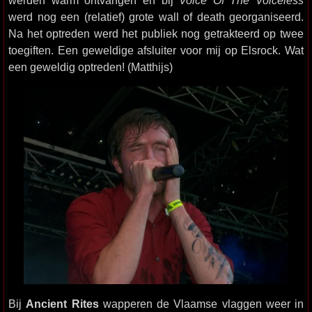
werd nog een (relatief) grote wall of death georganiseerd.
Na het optreden werd het publiek nog getrakteerd op twee
toegiften. Een geweldige afsluiter voor mij op Elsrock. Wat
een geweldig optreden! (Matthijs)
Bij
Ancient Rites
wapperen de Vlaamse vlaggen weer in