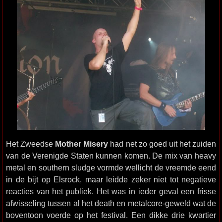
Het Zweedse
Mother Misery
had net zo goed uit het zuiden
van de Verenigde Staten kunnen komen. De mix van heavy
metal en southern sludge vormde wellicht de vreemde eend
in de bijt op Elsrock, maar leidde zeker niet tot negatieve
reacties van het publiek. Het was in ieder geval een frisse
afwisseling tussen al het death en metalcore-geweld wat de
boventoon voerde op het festival. Een dikke drie kwartier