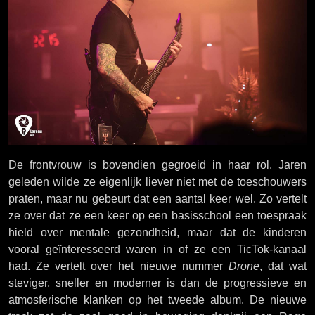
De frontvrouw is bovendien gegroeid in haar rol. Jaren
geleden wilde ze eigenlijk liever niet met de toeschouwers
praten, maar nu gebeurt dat een aantal keer wel. Zo vertelt
ze over dat ze een keer op een basisschool een toespraak
hield over mentale gezondheid, maar dat de kinderen
vooral geïnteresseerd waren in of ze een TicTok-kanaal
had. Ze vertelt over het nieuwe nummer
Drone
, dat wat
steviger, sneller en moderner is dan de progressieve en
atmosferische klanken op het tweede album. De nieuwe