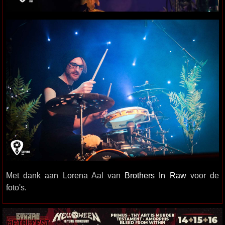
Met dank aan Lorena Aal van
Brothers In Raw
voor de
foto's.