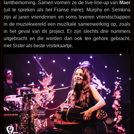
Iamthemorning. Samen vormen ze de live-line-up van
Maer
(uit te spreken als het Franse mère). Murphy en Semkina
zijn al jaren vriendinnen en soms leveren vriendschappen
in de muziekwereld een muzikale samenwerking op, zoals
in het geval van dit project. Er zijn slechts drie nummers
uitgebracht en die worden dan ook ten gehore gebracht,
met
Sister
als beste visitekaartje.