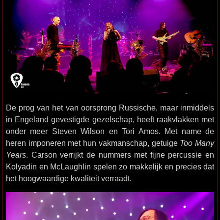
De prog van het van oorsprong Russische, maar inmiddels
in Engeland gevestigde gezelschap, heeft raakvlakken met
onder meer Steven Wilson en Tori Amos. Met name de
heren imponeren met hun vakmanschap, getuige
Too Many
Years
. Carson verrijkt de nummers met fijne percussie en
Kolyadin en McLaughlin spelen zo makkelijk en precies dat
het hoogwaardige kwaliteit verraadt.