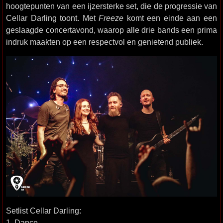
hoogtepunten van een ijzersterke set, die de progressie van
Cellar Darling toont. Met
Freeze
komt een einde aan een
geslaagde concertavond, waarop alle drie bands een prima
indruk maakten op een respectvol en genietend publiek.
Setlist Cellar Darling:
1. Dance