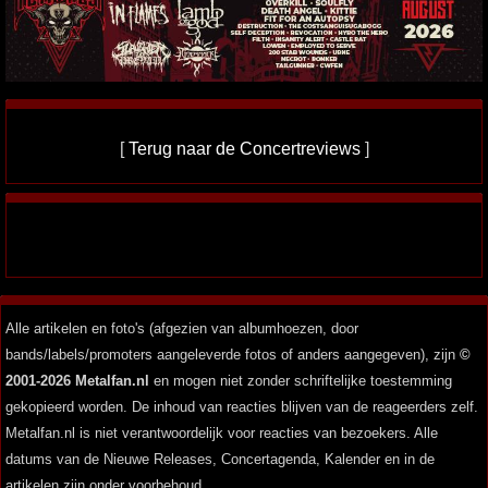
[
Terug naar de Concertreviews
]
Alle artikelen en foto's (afgezien van albumhoezen, door
bands/labels/promoters aangeleverde fotos of anders aangegeven), zijn
©
2001-2026 Metalfan.nl
en mogen niet zonder schriftelijke toestemming
gekopieerd worden. De inhoud van reacties blijven van de reageerders zelf.
Metalfan.nl is niet verantwoordelijk voor reacties van bezoekers. Alle
datums van de Nieuwe Releases, Concertagenda, Kalender en in de
artikelen zijn onder voorbehoud.