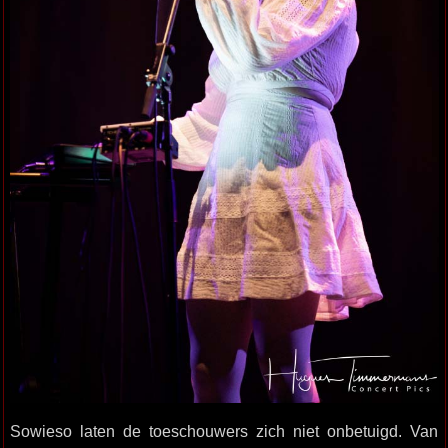
Sowieso laten de toeschouwers zich niet onbetuigd. Van