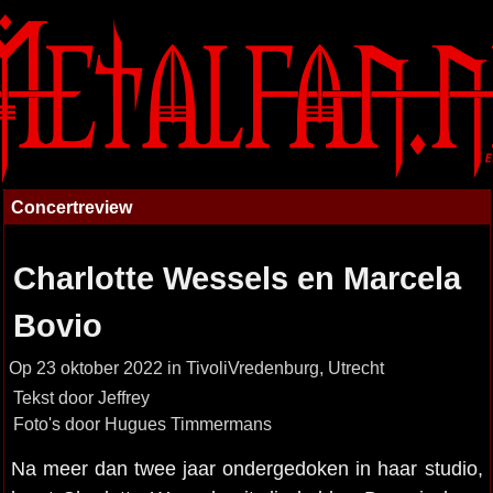
Concertreview
Charlotte Wessels en Marcela
Bovio
Op 23 oktober 2022 in TivoliVredenburg, Utrecht
Tekst door Jeffrey
Foto's door Hugues Timmermans
Na meer dan twee jaar ondergedoken in haar studio,