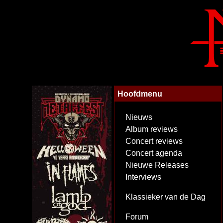
Hoofdmenu
Nieuws
Album reviews
Concert reviews
Concert agenda
Nieuwe Releases
Interviews
Klassieker van de Dag
Forum