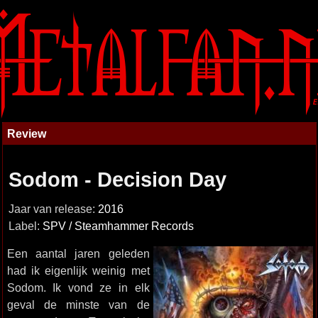
Review
Sodom - Decision Day
Jaar van release:
2016
Label:
SPV / Steamhammer Records
Een aantal jaren geleden
had ik eigenlijk weinig met
Sodom. Ik vond ze in elk
geval de minste van de