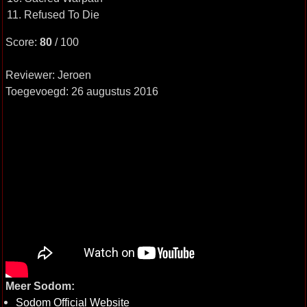
11. Refused To Die
Score:
80
/ 100
Reviewer: Jeroen
Toegevoegd: 26 augustus 2016
Meer Sodom:
Sodom Official Website