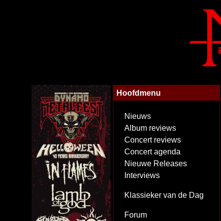
Hoofdmenu
Nieuws
Album reviews
Concert reviews
Concert agenda
Nieuwe Releases
Interviews
Klassieker van de Dag
Forum