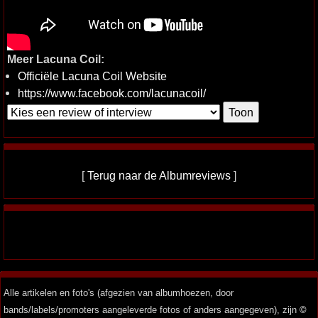
Meer Lacuna Coil:
Officiële Lacuna Coil Website
https://www.facebook.com/lacunacoil/
[
Terug naar de Albumreviews
]
Alle artikelen en foto's (afgezien van albumhoezen, door
bands/labels/promoters aangeleverde fotos of anders aangegeven), zijn
©