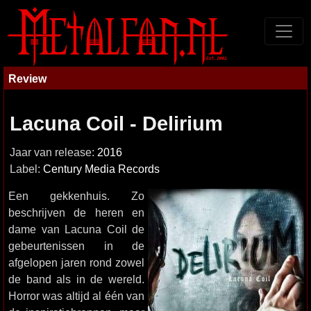
Review
Lacuna Coil - Delirium
Jaar van release:
2016
Label:
Century Media Records
Een gekkenhuis. Zo
beschrijven de heren en
dame van Lacuna Coil de
gebeurtenissen in de
afgelopen jaren rond zowel
de band als in de wereld.
Horror was altijd al één van