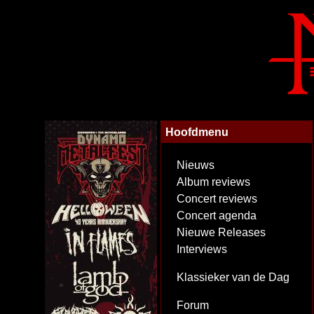
Hoofdmenu
Nieuws
Album reviews
Concert reviews
Concert agenda
Nieuwe Releases
Interviews
Klassieker van de Dag
Forum