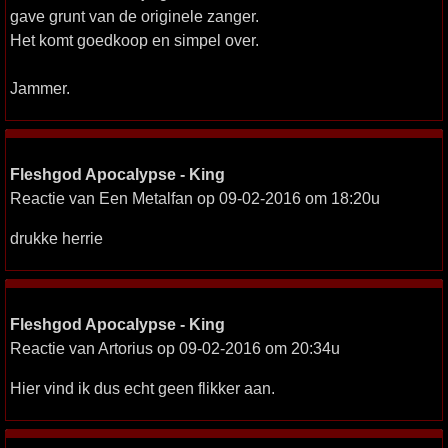
gave grunt van de originele zanger.
Het komt goedkoop en simpel over.
Jammer.
Fleshgod Apocalypse - King
Reactie van Een Metalfan op 09-02-2016 om 18:20u
drukke herrie
Fleshgod Apocalypse - King
Reactie van Artorius op 09-02-2016 om 20:34u
Hier vind ik dus echt geen flikker aan.