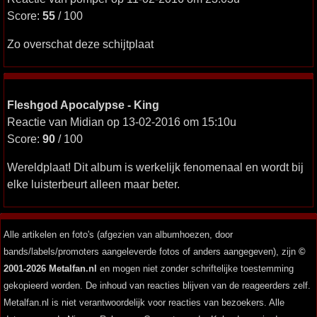
Score:
55
/ 100
Zo overschat deze schijtplaat
Fleshgod Apocalypse - King
Reactie van Midian op 13-02-2016 om 15:10u
Score:
90
/ 100
Wereldplaat! Dit album is werkelijk fenomenaal en wordt bij
elke luisterbeurt alleen maar beter.
Alle artikelen en foto's (afgezien van albumhoezen, door
bands/labels/promoters aangeleverde fotos of anders aangegeven), zijn
©
2001-2026 Metalfan.nl
en mogen niet zonder schriftelijke toestemming
gekopieerd worden. De inhoud van reacties blijven van de reageerders zelf.
Metalfan.nl is niet verantwoordelijk voor reacties van bezoekers. Alle