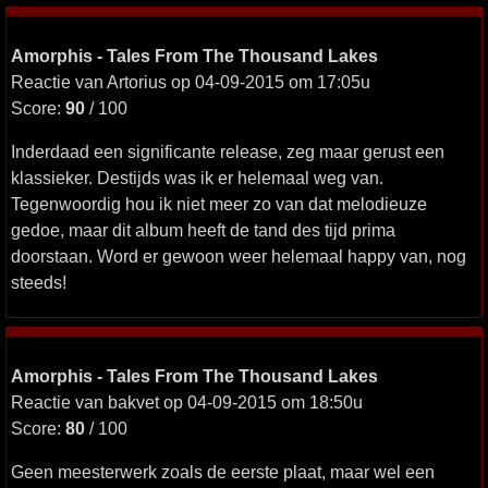
Amorphis - Tales From The Thousand Lakes
Reactie van Artorius op 04-09-2015 om 17:05u
Score:
90
/ 100
Inderdaad een significante release, zeg maar gerust een
klassieker. Destijds was ik er helemaal weg van.
Tegenwoordig hou ik niet meer zo van dat melodieuze
gedoe, maar dit album heeft de tand des tijd prima
doorstaan. Word er gewoon weer helemaal happy van, nog
steeds!
Amorphis - Tales From The Thousand Lakes
Reactie van bakvet op 04-09-2015 om 18:50u
Score:
80
/ 100
Geen meesterwerk zoals de eerste plaat, maar wel een