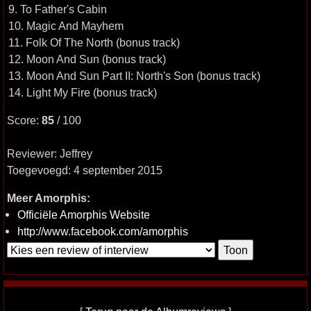
9. To Father's Cabin
10. Magic And Mayhem
11. Folk Of The North (bonus track)
12. Moon And Sun (bonus track)
13. Moon And Sun Part II: North's Son (bonus track)
14. Light My Fire (bonus track)
Score:
85
/ 100
Reviewer: Jeffrey
Toegevoegd: 4 september 2015
Meer Amorphis:
Officiële Amorphis Website
http://www.facebook.com/amorphis