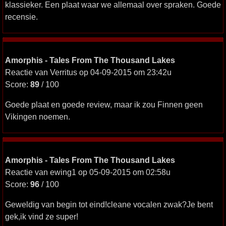
klassieker. Een plaat waar we allemaal over spraken. Goede
recensie.
Amorphis - Tales From The Thousand Lakes
Reactie van Verritus op 04-09-2015 om 23:42u
Score:
89
/ 100
Goede plaat en goede review, maar ik zou Finnen geen
Vikingen noemen.
Amorphis - Tales From The Thousand Lakes
Reactie van ewing1 op 05-09-2015 om 02:58u
Score:
96
/ 100
Geweldig van begin tot eind!cleane vocalen zwak?Je bent
gek,ik vind ze super!