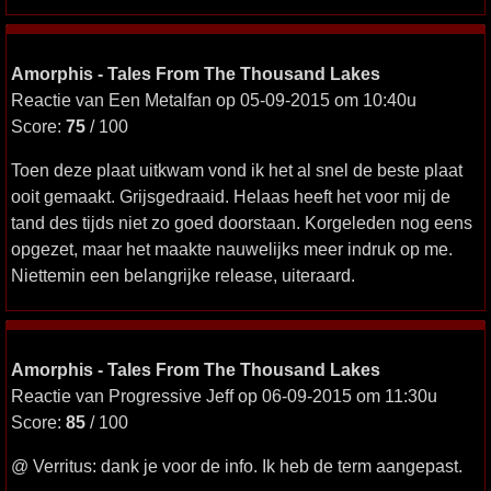
Amorphis - Tales From The Thousand Lakes
Reactie van Een Metalfan op 05-09-2015 om 10:40u
Score:
75
/ 100
Toen deze plaat uitkwam vond ik het al snel de beste plaat
ooit gemaakt. Grijsgedraaid. Helaas heeft het voor mij de
tand des tijds niet zo goed doorstaan. Korgeleden nog eens
opgezet, maar het maakte nauwelijks meer indruk op me.
Niettemin een belangrijke release, uiteraard.
Amorphis - Tales From The Thousand Lakes
Reactie van Progressive Jeff op 06-09-2015 om 11:30u
Score:
85
/ 100
@ Verritus: dank je voor de info. Ik heb de term aangepast.