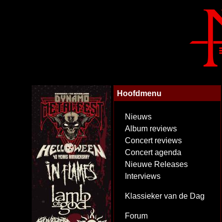
Hoofdmenu
Nieuws
Album reviews
Concert reviews
Concert agenda
Nieuwe Releases
Interviews
Klassieker van de Dag
Forum