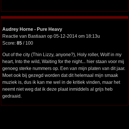
Audrey Horne - Pure Heavy
Reactie van Bastiaan op 05-12-2014 om 18:13u
Score:
85
/ 100
Out of the city (Thin Lizzy, anyone?), Holy roller, Wolf in my
heart, Into the wild, Waiting for the night... hier staan voor mij
genoeg sterke nummers op. Een van mijn platen van dit jaar.
Moet ook bij gezegd worden dat dit helemaal mijn smaak
muziek is, dus ik kan me wel in de kritiek vinden, maar het
neemt niet weg dat ik deze plaat inmiddels al grijs heb
gedraaid.