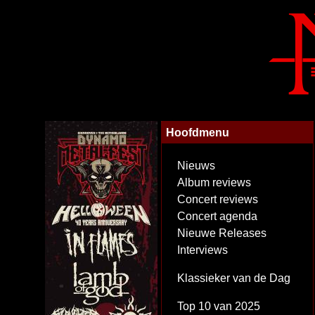
Hoofdmenu
Nieuws
Album reviews
Concert reviews
Concert agenda
Nieuwe Releases
Interviews
Klassieker van de Dag
Top 10 van 2025