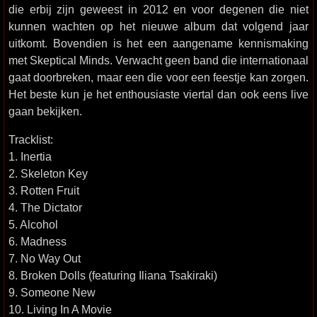
die erbij zijn geweest in 2012 en voor degenen die niet
kunnen wachten op het nieuwe album dat volgend jaar
uitkomt. Bovendien is het een aangename kennismaking
met Skeptical Minds. Verwacht geen band die internationaal
gaat doorbreken, maar een die voor een feestje kan zorgen.
Het beste kun je het enthousiaste viertal dan ook eens live
gaan bekijken.
Tracklist:
1. Inertia
2. Skeleton Key
3. Rotten Fruit
4. The Dictator
5. Alcohol
6. Madness
7. No Way Out
8. Broken Dolls (featuring Iliana Tsakiraki)
9. Someone New
10. Living In A Movie