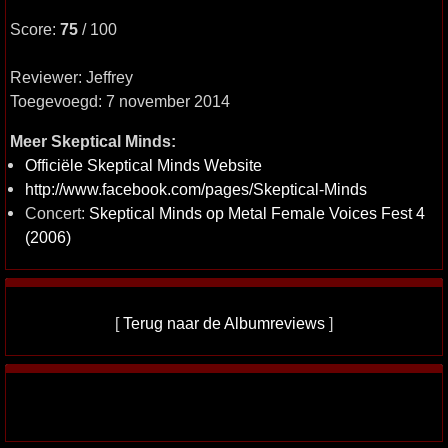
Score:
75
/ 100
Reviewer: Jeffrey
Toegevoegd: 7 november 2014
Meer Skeptical Minds:
Officiële Skeptical Minds Website
http://www.facebook.com/pages/Skeptical-Minds
Concert:
Skeptical Minds op Metal Female Voices Fest 4
(2006)
[
Terug naar de Albumreviews
]