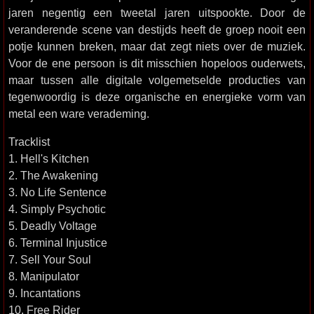
jaren negentig een tweetal jaren uitspookte. Door de
veranderende scene van destijds heeft de groep nooit een
potje kunnen breken, maar dat zegt niets over de muziek.
Voor de ene persoon is dit misschien hopeloos ouderwets,
maar tussen alle digitale volgemetselde producties van
tegenwoordig is deze organische en energieke vorm van
metal een ware verademing.
Tracklist
1. Hell's Kitchen
2. The Awakening
3. No Life Sentence
4. Simply Psychotic
5. Deadly Voltage
6. Terminal Injustice
7. Sell Your Soul
8. Manipulator
9. Incantations
10. Free Rider