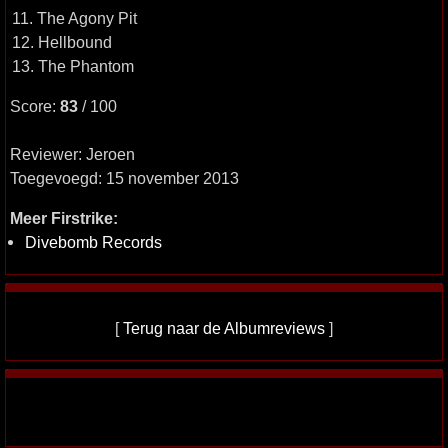
11. The Agony Pit
12. Hellbound
13. The Phantom
Score:
83
/ 100
Reviewer: Jeroen
Toegevoegd: 15 november 2013
Meer Firstrike:
Divebomb Records
[
Terug naar de Albumreviews
]