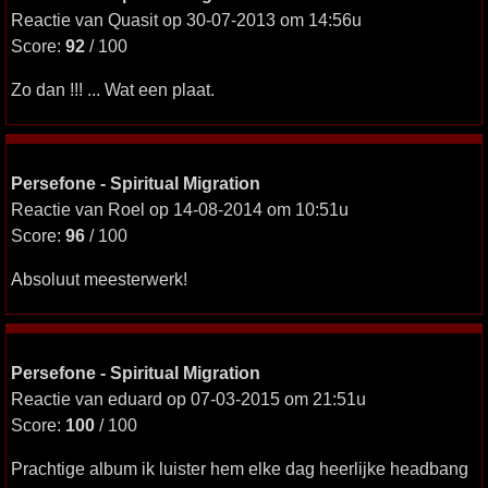
Reactie van Quasit op 30-07-2013 om 14:56u
Score:
92
/ 100
Zo dan !!! ... Wat een plaat.
Persefone - Spiritual Migration
Reactie van Roel op 14-08-2014 om 10:51u
Score:
96
/ 100
Absoluut meesterwerk!
Persefone - Spiritual Migration
Reactie van eduard op 07-03-2015 om 21:51u
Score:
100
/ 100
Prachtige album ik luister hem elke dag heerlijke headbang