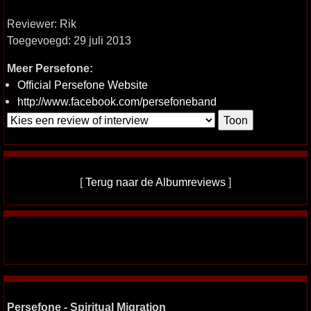
Reviewer: Rik
Toegevoegd: 29 juli 2013
Meer Persefone:
Official Persefone Website
http://www.facebook.com/persefoneband
[
Terug naar de Albumreviews
]
Persefone - Spiritual Migration