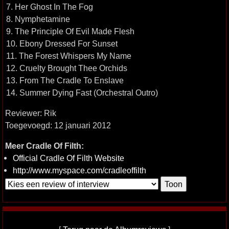
7. Her Ghost In The Fog
8. Nymphetamine
9. The Principle Of Evil Made Flesh
10. Ebony Dressed For Sunset
11. The Forest Whispers My Name
12. Cruelty Brought Thee Orchids
13. From The Cradle To Enslave
14. Summer Dying Fast (Orchestral Outro)
Reviewer: Rik
Toegevoegd: 12 januari 2012
Meer Cradle Of Filth:
Official Cradle Of Filth Website
http://www.myspace.com/cradleoffilth