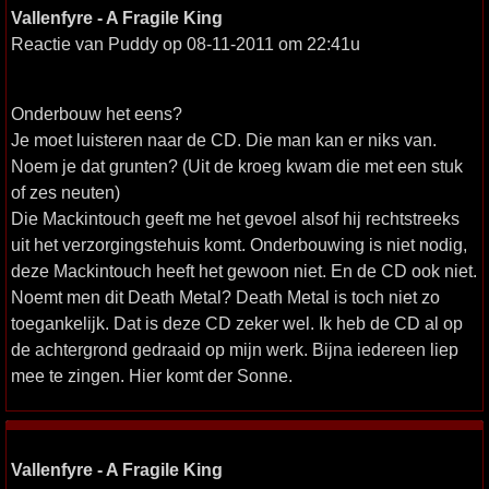
Vallenfyre - A Fragile King
Reactie van Puddy op 08-11-2011 om 22:41u
Onderbouw het eens?
Je moet luisteren naar de CD. Die man kan er niks van.
Noem je dat grunten? (Uit de kroeg kwam die met een stuk
of zes neuten)
Die Mackintouch geeft me het gevoel alsof hij rechtstreeks
uit het verzorgingstehuis komt. Onderbouwing is niet nodig,
deze Mackintouch heeft het gewoon niet. En de CD ook niet.
Noemt men dit Death Metal? Death Metal is toch niet zo
toegankelijk. Dat is deze CD zeker wel. Ik heb de CD al op
de achtergrond gedraaid op mijn werk. Bijna iedereen liep
mee te zingen. Hier komt der Sonne.
Vallenfyre - A Fragile King