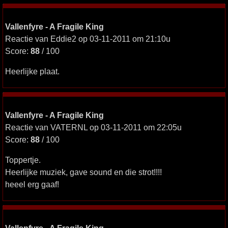
Vallenfyre - A Fragile King
Reactie van Eddie2 op 03-11-2011 om 21:10u
Score:
88
/ 100
Heerlijke plaat.
Vallenfyre - A Fragile King
Reactie van VATERNL op 03-11-2011 om 22:05u
Score:
88
/ 100
Toppertje.
Heerlijke muziek, gave sound en die strot!!!!
heeel erg gaaf!