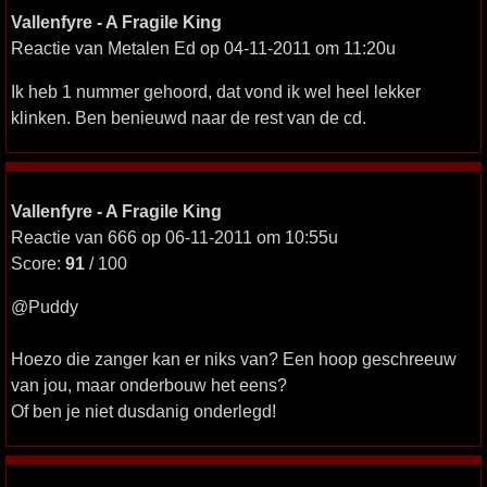
Vallenfyre - A Fragile King
Reactie van Metalen Ed op 04-11-2011 om 11:20u
Ik heb 1 nummer gehoord, dat vond ik wel heel lekker
klinken. Ben benieuwd naar de rest van de cd.
Vallenfyre - A Fragile King
Reactie van 666 op 06-11-2011 om 10:55u
Score:
91
/ 100
@Puddy
Hoezo die zanger kan er niks van? Een hoop geschreeuw
van jou, maar onderbouw het eens?
Of ben je niet dusdanig onderlegd!