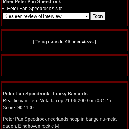
Meer Peter Pan Speedrock:
Peter Pan Speedrock's site
[
Terug naar de Albumreviews
]
Peter Pan Speedrock - Lucky Bastards
Reactie van Een_Metalfan op 21-06-2003 om 08:57u
Score:
90
/ 100
Peter Pan Speedrock neerlands hoop in bange nu-metal
dagen. Eindhoven rock city!